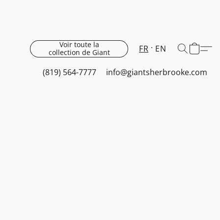
Voir toute la
FR
EN
collection de Giant
(819) 564-7777
info@giantsherbrooke.com