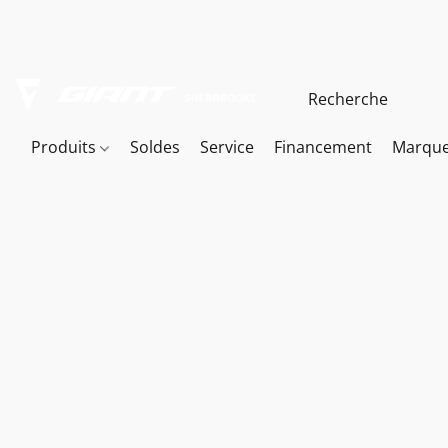
Produits
Soldes
Service
Financement
Marqu