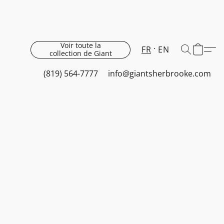
Voir toute la
FR
EN
collection de Giant
(819) 564-7777
info@giantsherbrooke.com