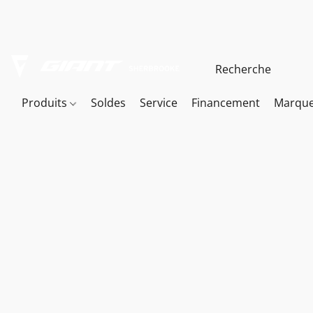
Produits
Soldes
Service
Financement
Marqu