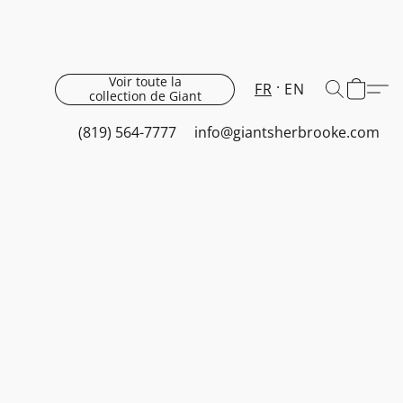
Voir toute la
FR
EN
collection de Giant
(819) 564-7777
info@giantsherbrooke.com