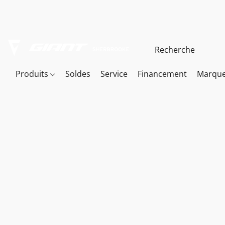
Produits
Soldes
Service
Financement
Marqu