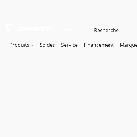
Produits
Soldes
Service
Financement
Marqu