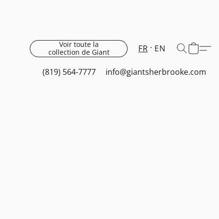
Voir toute la
FR
EN
collection de Giant
(819) 564-7777
info@giantsherbrooke.com