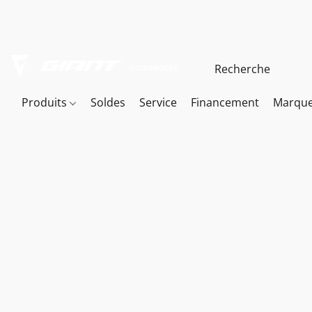
Produits
Soldes
Service
Financement
Marqu