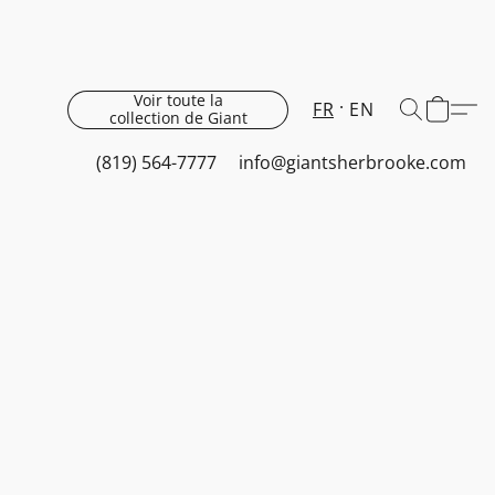
Voir toute la
FR
EN
collection de Giant
(819) 564-7777
info@giantsherbrooke.com