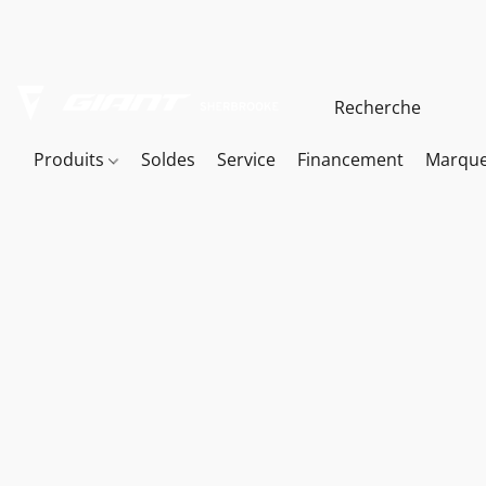
Produits
Soldes
Service
Financement
Marqu