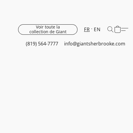
Voir toute la
FR
EN
collection de Giant
(819) 564-7777
info@giantsherbrooke.com